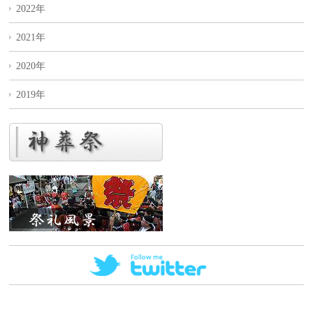
2022年
2021年
2020年
2019年